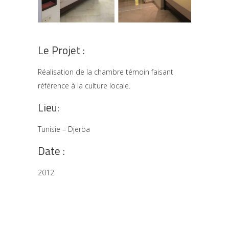
Le Projet :
Réalisation de la chambre témoin faisant
référence à la culture locale.
Lieu:
Tunisie – Djerba
Date :
2012