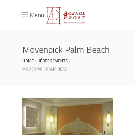
Menu
Movenpick Palm Beach
HOME
HÉBERGEMENTS
MOVENPICK PALM BEACH