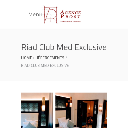
Menu
Riad Club Med Exclusive
HOME
HÉBERGEMENTS
RIAD CLUB MED EXCLUSIVE