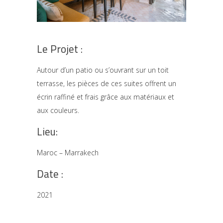
Le Projet :
Autour d’un patio ou s’ouvrant sur un toit
terrasse, les pièces de ces suites offrent un
écrin raffiné et frais grâce aux matériaux et
aux couleurs.
Lieu:
Maroc – Marrakech
Date :
2021