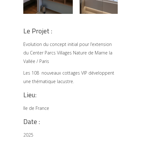
Le Projet :
Evolution du concept initial pour l’extension
du Center Parcs Villages Nature de Marne la
Vallée / Paris
Les 108 nouveaux cottages VIP développent
une thématique lacustre.
Lieu:
Ile de France
Date :
2025