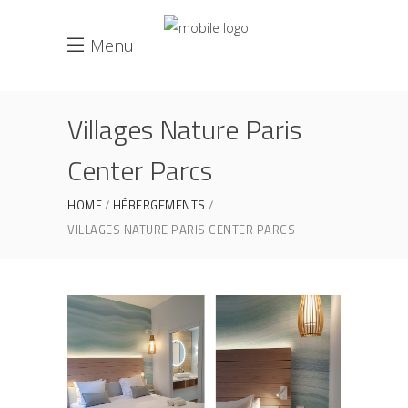
Menu
Villages Nature Paris
Center Parcs
HOME
HÉBERGEMENTS
VILLAGES NATURE PARIS CENTER PARCS